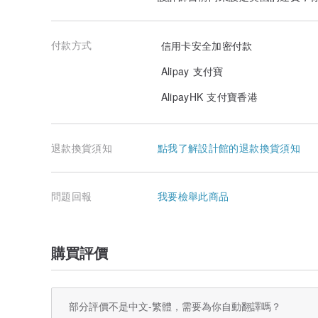
付款方式
信用卡安全加密付款
Alipay 支付寶
AlipayHK 支付寶香港
退款換貨須知
點我了解設計館的退款換貨須知
問題回報
我要檢舉此商品
購買評價
部分評價不是中文-繁體，需要為你自動翻譯嗎？