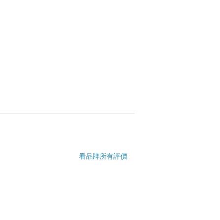
看品牌所有評價