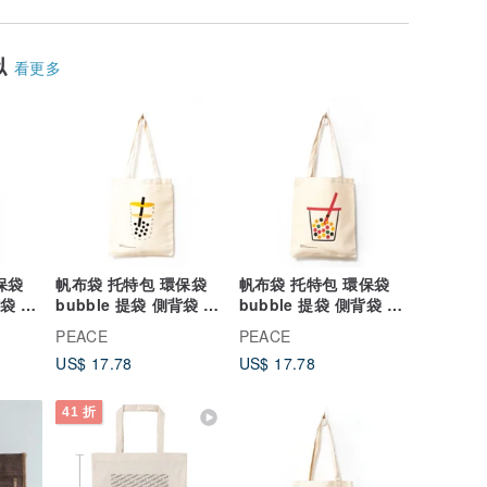
似
看更多
保袋
帆布袋 托特包 環保袋
帆布袋 托特包 環保袋
背袋 八
bubble 提袋 側背袋 八
bubble 提袋 側背袋 八
安 台灣 TAIWAN
安 台灣 TAIWAN
PEACE
PEACE
US$ 17.78
US$ 17.78
41 折