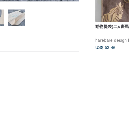
動物提袋(二):斑馬
US$ 53.46