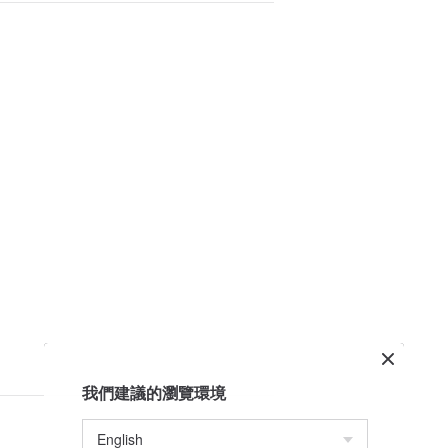
我們建議的瀏覽環境