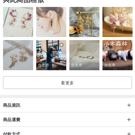
台北市
台北市
台北市
看更多
商品資訊
商品運費
付款方式