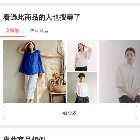
看過此商品的人也搜尋了
女襯衫
衣著良品
看更多
與此商品相似