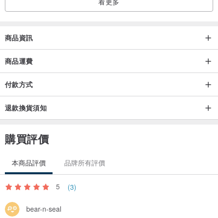
看更多
商品資訊
商品運費
付款方式
退款換貨須知
購買評價
本商品評價
品牌所有評價
5
(3)
bear-n-seal