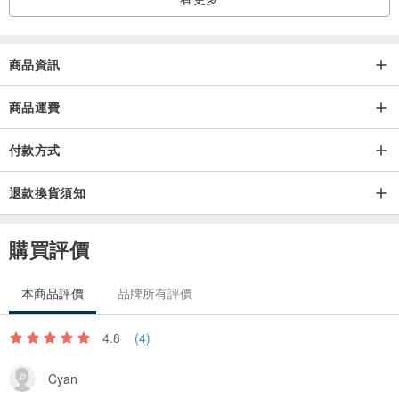
商品資訊
商品運費
付款方式
退款換貨須知
購買評價
本商品評價
品牌所有評價
4.8
(4)
Cyan