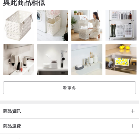
與此商品相似
看更多
商品資訊
商品運費