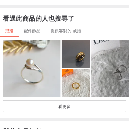
看過此商品的人也搜尋了
戒指
配件飾品
提供客製的 戒指
看更多