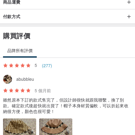
商品運費
付款方式
購買評價
品牌所有評價
5
(277)
abubbleu
5 個月前
雖然原本下訂的款式售完了，但設計師很快就跟我聯繫，換了別
款。確定款式後超快就出貨了！帽子本身材質偏軟，可以折起來收
納很方便，顏色也很可愛！