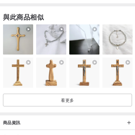
與此商品相似
看更多
商品資訊