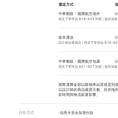
運送方式
中華郵政 - 國際航空函件
U
現在下單預估 8/18~8/23 到貨 | 提供追蹤
基本運送
U
設計師自選物流 | 現在下單預估 8/16~8/2
中華郵政 - 國際航空包裹
U
現在下單預估 8/21~8/27 到貨 | 提供追蹤
實際運費金額以購物車結算或是到
以設計師的商品備貨天數、目的地
款時間與物流延遲影響。
付款方式
信用卡安全加密付款