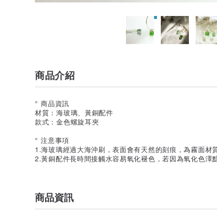
商品介紹
° 商品資訊
材質：海玻璃、黃銅配件
款式：金色螺旋耳夾
° 注意事項
1.海玻璃經過大海沖刷，表面會有天然的刻痕，為霧面材
2.黃銅配件長時間接觸水容易氧化褪色，若因為氧化色澤
商品資訊