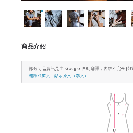
商品介紹
部分商品資訊是由 Google 自動翻譯，內容不完全精
翻譯成英文
顯示原文（泰文）