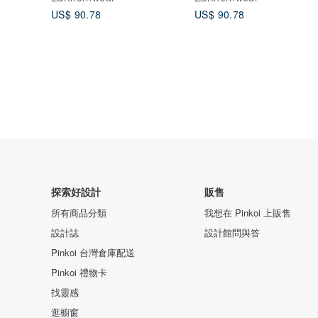
US$ 90.78
US$ 90.78
探索好設計
販售
所有商品分類
我想在 Pinkoi 上販售
設計誌
設計館問與答
Pinkoi 台灣倉庫配送
Pinkoi 禮物卡
找靈感
逛櫥窗