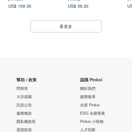
US$ 109.35
US$ 39.20
US
看更多
幫助 / 政策
認識 Pinkoi
問與答
關於我們
大宗採購
媒體報導
訊息公告
全新 Pinkoi
服務條款
ESG 永續發展
隱私權政策
Pinkoi 小怪物
退貨政策
人才招募