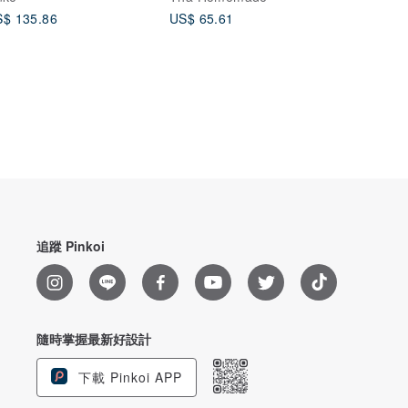
$ 135.86
US$ 65.61
追蹤 Pinkoi
隨時掌握最新好設計
下載 Pinkoi APP