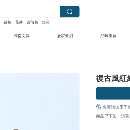
錢包
花磚
圓筒包
短夾
風格文具
居家餐廚
品味美食
復古風紅
免費贈送電子
商品已下架，請重