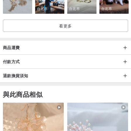
台北市
台北市
台北市
看更多
商品運費
付款方式
退款換貨須知
與此商品相似