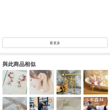
看更多
與此商品相似