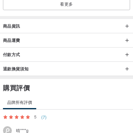
看更多
商品資訊
商品運費
付款方式
退款換貨須知
購買評價
品牌所有評價
5
(7)
晴****g