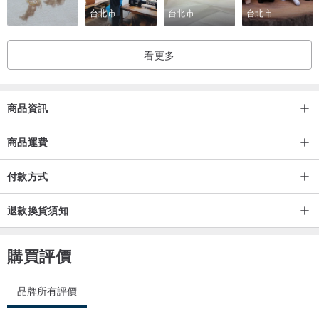
台北市
台北市
台北市
此廣告中的照片僅供參考，您收到的戒指的形狀和飾面可能略有不
看更多
同。
享受購物！我們很高興與您合作！
商品資訊
商品運費
付款方式
退款換貨須知
購買評價
品牌所有評價