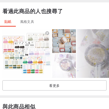
心情也跟著越來越好了～
看過此商品的人也搜尋了
貼紙
風格文具
看更多
與此商品相似