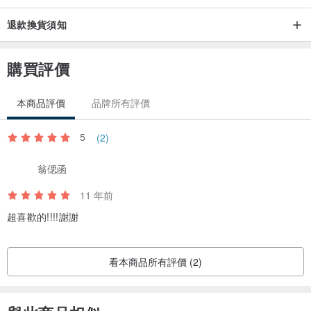
退款換貨須知
購買評價
本商品評價
品牌所有評價
5
(2)
翁偲函
11 年前
超喜歡的!!!!謝謝
看本商品所有評價 (2)