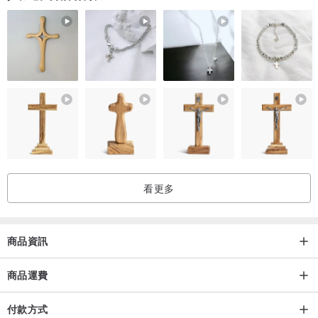
看更多
商品資訊
商品運費
付款方式