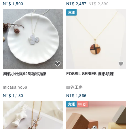
NT$ 1,500
NT$ 2,457
NT$ 2,890
免運
淘氣小松鼠925純銀項鍊
FOSSIL SERIES 圓形項鍊
micasa.no56
白谷工房
NT$ 1,180
NT$ 1,866
免運
88 折