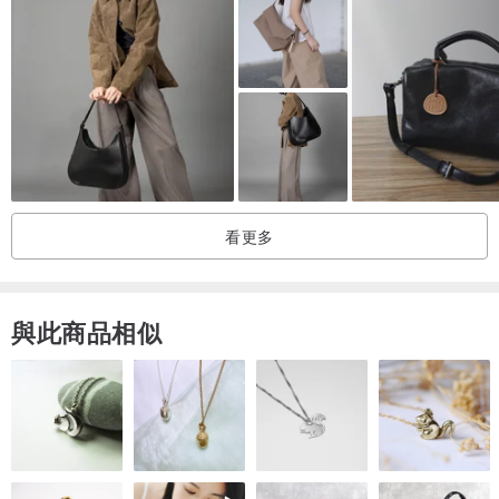
看更多
與此商品相似