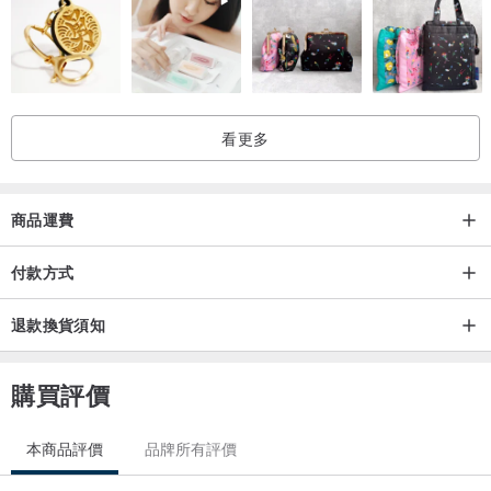
看更多
商品運費
付款方式
退款換貨須知
購買評價
本商品評價
品牌所有評價