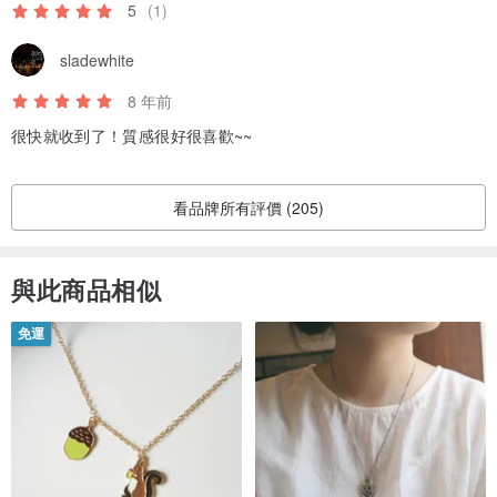
5
(1)
sladewhite
8 年前
很快就收到了！質感很好很喜歡~~
看品牌所有評價 (205)
與此商品相似
免運