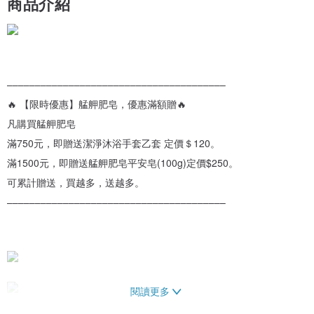
商品介紹
–––––––––––––––––––––––––––––––––––––––
🔥 【限時優惠】艋舺肥皂，優惠滿額贈🔥
凡購買艋舺肥皂
滿750元，即贈送潔淨沐浴手套乙套 定價＄120。
滿1500元，即贈送艋舺肥皂平安皂(100g)定價$250。
可累計贈送，買越多，送越多。
–––––––––––––––––––––––––––––––––––––––
閱讀更多