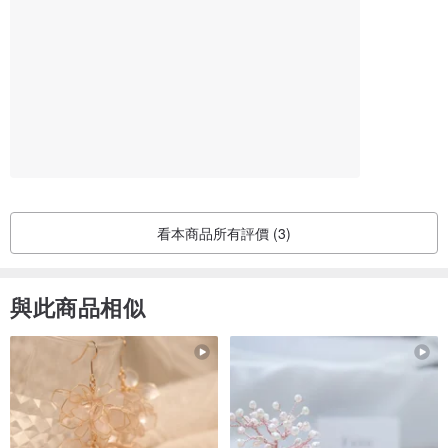
台灣
看本商品所有評價 (3)
與此商品相似