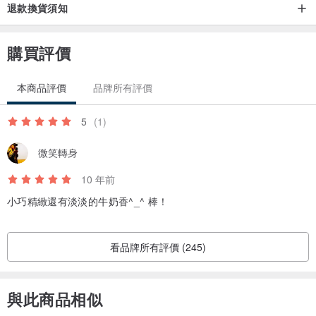
退款換貨須知
購買評價
本商品評價
品牌所有評價
5
(1)
微笑轉身
10 年前
小巧精緻還有淡淡的牛奶香^_^ 棒！
看品牌所有評價 (245)
與此商品相似