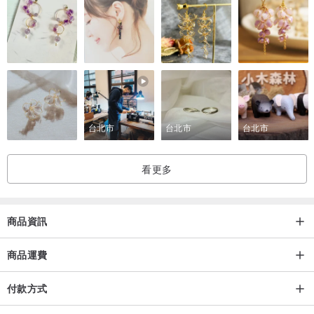
台北市
台北市
台北市
看更多
商品資訊
商品運費
付款方式