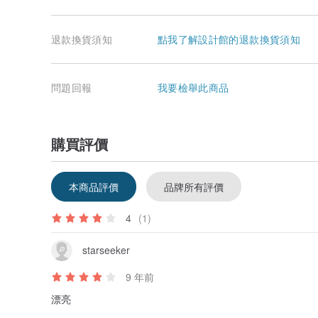
退款換貨須知
點我了解設計館的退款換貨須知
問題回報
我要檢舉此商品
購買評價
本商品評價
品牌所有評價
4
(1)
starseeker
9 年前
漂亮