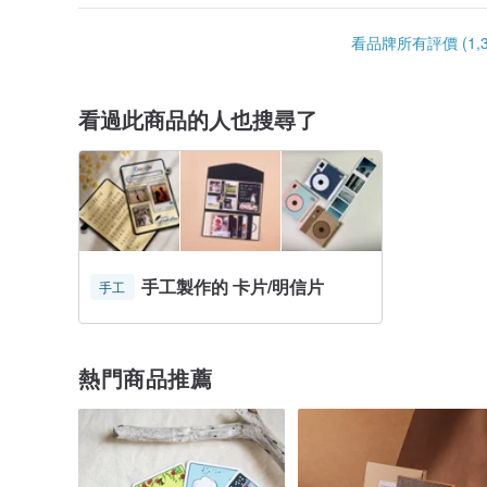
看品牌所有評價 (1,3
看過此商品的人也搜尋了
手工製作的 卡片/明信片
手工
熱門商品推薦