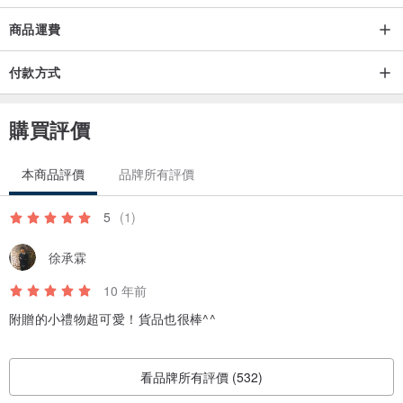
商品運費
付款方式
購買評價
本商品評價
品牌所有評價
5
(1)
徐承霖
10 年前
附贈的小禮物超可愛！貨品也很棒^^
看品牌所有評價 (532)