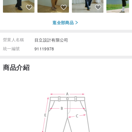
逛全部商品
營業人名稱
目立設計有限公司
統一編號
91119978
商品介紹