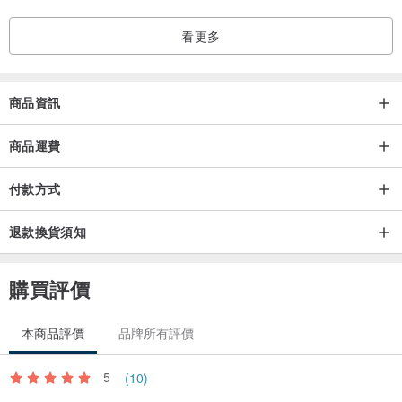
看更多
商品資訊
商品運費
付款方式
退款換貨須知
購買評價
本商品評價
品牌所有評價
5
(10)