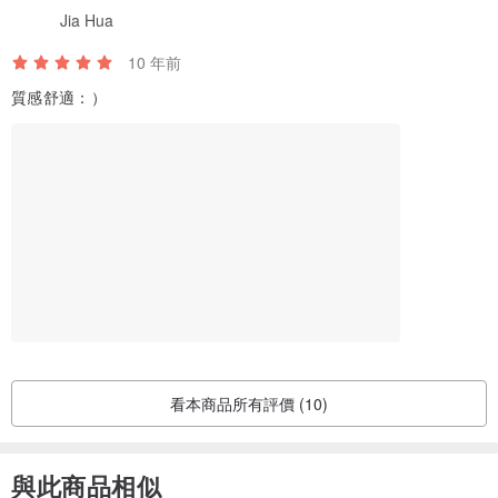
Jia Hua
10 年前
質感舒適：）
看本商品所有評價 (10)
與此商品相似