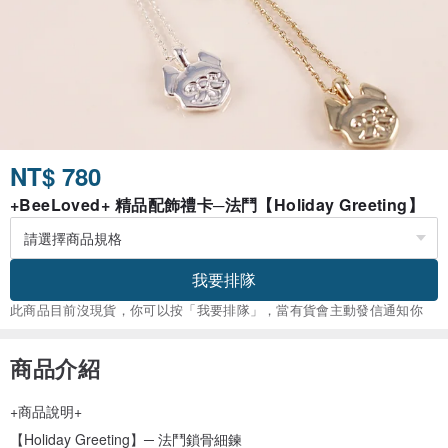
NT$ 780
+BeeLoved+ 精品配飾禮卡─法鬥【Holiday Greeting】
我要排隊
此商品目前沒現貨，你可以按「我要排隊」，當有貨會主動發信通知你
商品介紹
+商品說明+
【Holiday Greeting】─ 法鬥鎖骨細鍊