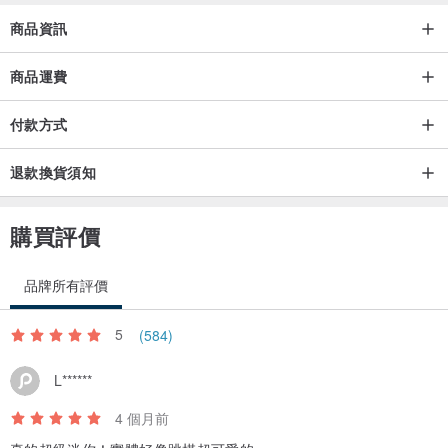
商品資訊
商品運費
付款方式
退款換貨須知
購買評價
品牌所有評價
5
(584)
L******
4 個月前