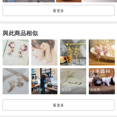
看更多
與此商品相似
台北市
台北市
台北市
看更多