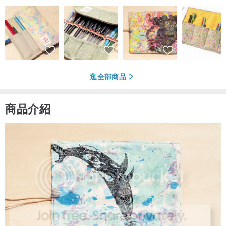
逛全部商品
商品介紹