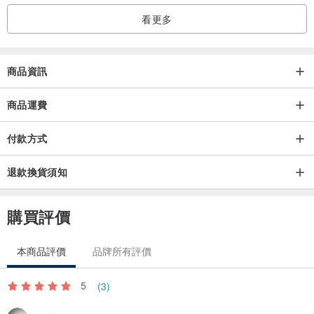
看更多
商品資訊
商品運費
付款方式
退款換貨須知
▲每件都是手工印，富有手感的溫度
購買評價
本商品評價
品牌所有評價
5
(3)