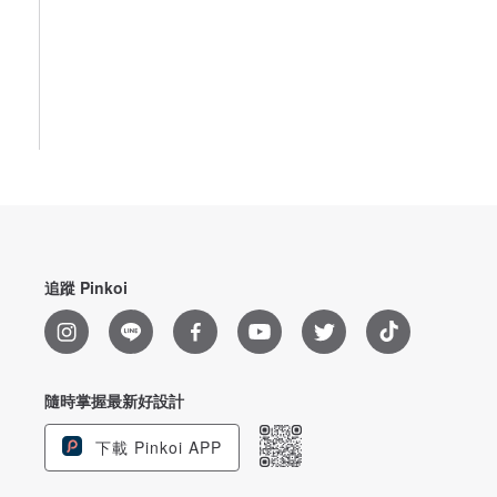
追蹤 Pinkoi
隨時掌握最新好設計
下載 Pinkoi APP