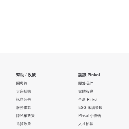
幫助 / 政策
認識 Pinkoi
問與答
關於我們
大宗採購
媒體報導
訊息公告
全新 Pinkoi
服務條款
ESG 永續發展
隱私權政策
Pinkoi 小怪物
退貨政策
人才招募