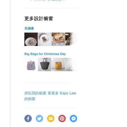
更多設計櫥窗
花滿樓
Big Bags for Christmas Day
拼貼我的櫥窗
看更多 Kapo Law
的櫥窗