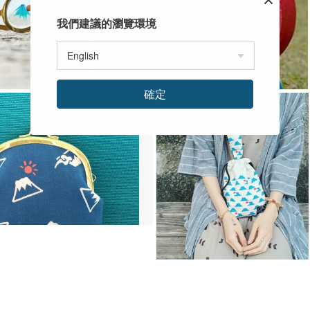
我們建議的瀏覽環境
確定