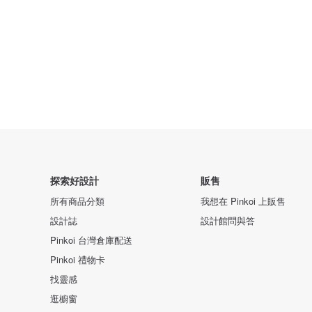
探索好設計
販售
所有商品分類
我想在 Pinkoi 上販售
設計誌
設計館問與答
Pinkoi 台灣倉庫配送
Pinkoi 禮物卡
找靈感
逛櫥窗