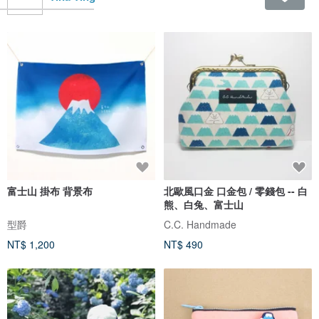
富士山 掛布 背景布
北歐風口金 口金包 / 零錢包 -- 白
熊、白兔、富士山
型爵
C.C. Handmade
NT$ 1,200
NT$ 490