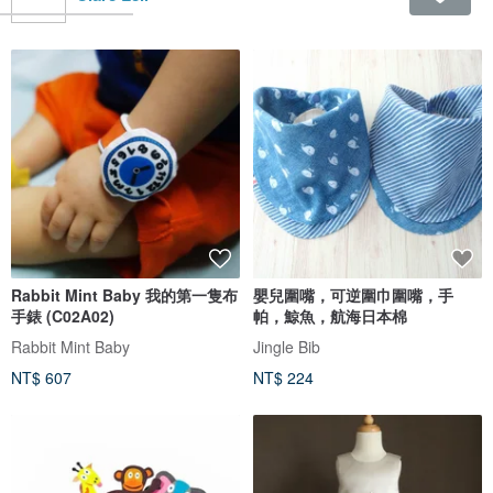
Rabbit Mint Baby 我的第一隻布
嬰兒圍嘴，可逆圍巾圍嘴，手
手錶 (C02A02)
帕，鯨魚，航海日本棉
Rabbit Mint Baby
Jingle Bib
NT$ 607
NT$ 224