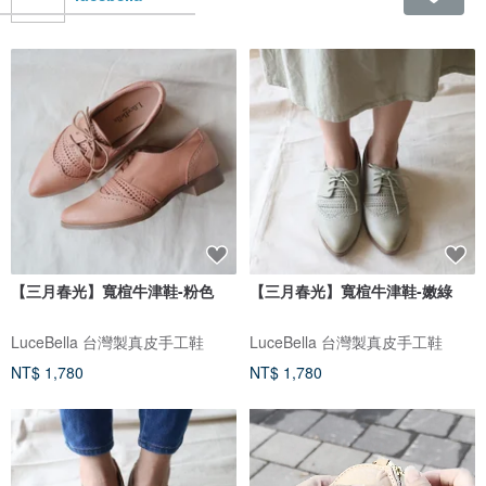
【三月春光】寬楦牛津鞋-粉色
【三月春光】寬楦牛津鞋-嫩綠
LuceBella 台灣製真皮手工鞋
LuceBella 台灣製真皮手工鞋
NT$ 1,780
NT$ 1,780