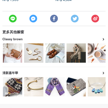
更多其他櫥窗
Classy brown
清新嘉年華