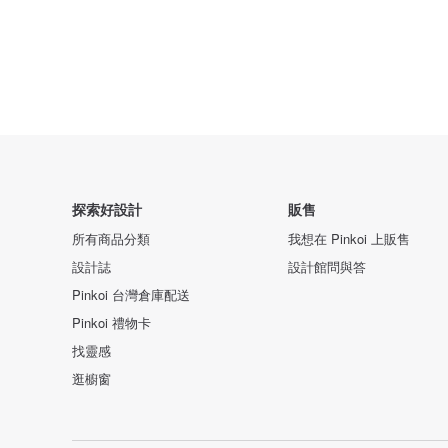
探索好設計
販售
所有商品分類
我想在 Pinkoi 上販售
設計誌
設計館問與答
Pinkoi 台灣倉庫配送
Pinkoi 禮物卡
找靈感
逛櫥窗