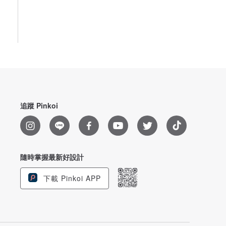
追蹤 Pinkoi
隨時掌握最新好設計
下載 Pinkoi APP