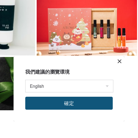
我們建議的瀏覽環境
確定