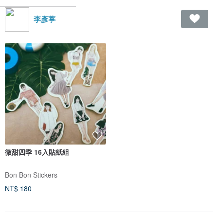
李彥葶
微甜四季 16入貼紙組
Bon Bon Stickers
NT$ 180