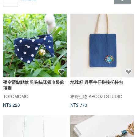
夜空藍點點款 狗狗貓咪領巾裝飾
地球籽 丹寧牛仔拼接托特包
項圈
TOTOMOMO
布籽生物 APOOZI STUDIO
NT$ 220
NT$ 770