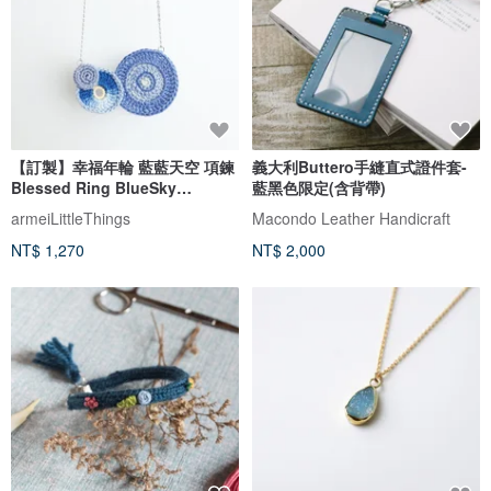
【訂製】幸福年輪 藍藍天空 項鍊
義大利Buttero手縫直式證件套-
Blessed Ring BlueSky
藍黑色限定(含背帶)
Necklace
armeiLittleThings
Macondo Leather Handicraft
NT$ 1,270
NT$ 2,000