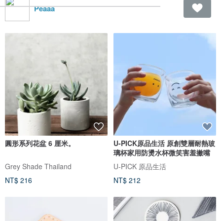
Peaaa
圓形系列花盆 6 厘米。
U-PICK原品生活 原創雙層耐熱玻
璃杯家用防燙水杯微笑害羞撇嘴
Grey Shade Thailand
U-PICK 原品生活
NT$ 216
NT$ 212