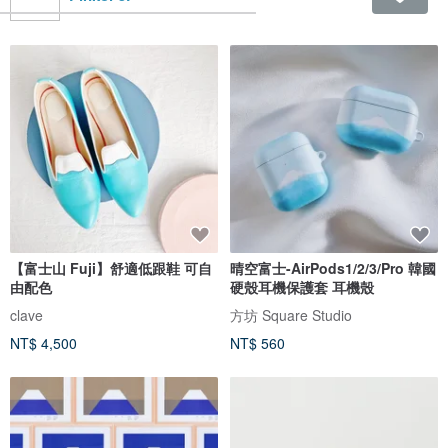
【富士山 Fuji】舒適低跟鞋 可自
晴空富士-AirPods1/2/3/Pro 韓國
由配色
硬殼耳機保護套 耳機殼
clave
方坊 Square Studio
NT$ 4,500
NT$ 560