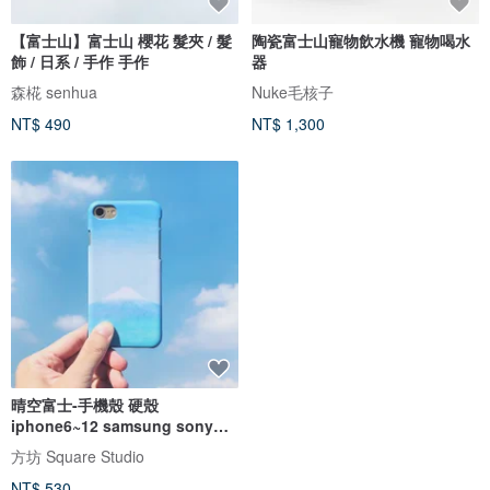
【富士山】富士山 櫻花 髮夾 / 髮
陶瓷富士山寵物飲水機 寵物喝水
飾 / 日系 / 手作 手作
器
森椛 senhua
Nuke毛核子
NT$ 490
NT$ 1,300
晴空富士-手機殼 硬殼
iphone6~12 samsung sony
zenfo
方坊 Square Studio
NT$ 530