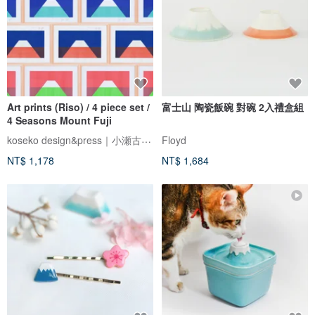
Art prints (Riso) / 4 piece set /
富士山 陶瓷飯碗 對碗 2入禮盒組
4 Seasons Mount Fuji
koseko design&press｜小瀬古文庫
Floyd
NT$ 1,178
NT$ 1,684