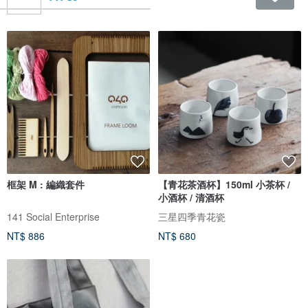
框架 M : 編織套件
【青花茶酒杯】150ml 小茶杯 /
小酒杯 / 清酒杯
141 Social Enterprise
三星四季青花瓷
NT$ 886
NT$ 680