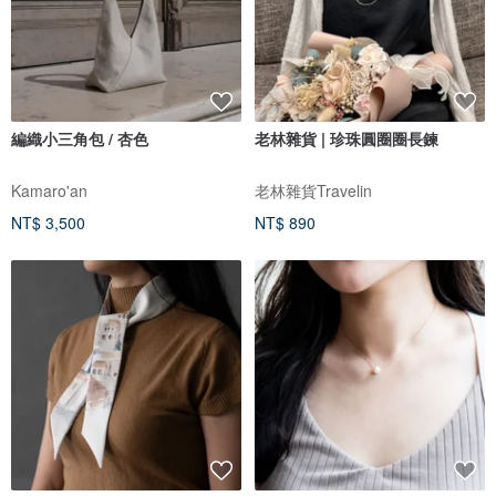
編織小三角包 / 杏色
老林雜貨 | 珍珠圓圈圈長鍊
Kamaro'an
老林雜貨Travelin
NT$ 3,500
NT$ 890