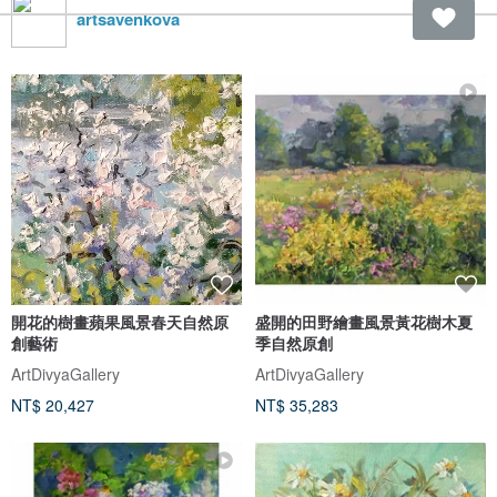
artsavenkova
開花的樹畫蘋果風景春天自然原
盛開的田野繪畫風景黃花樹木夏
創藝術
季自然原創
ArtDivyaGallery
ArtDivyaGallery
NT$ 20,427
NT$ 35,283