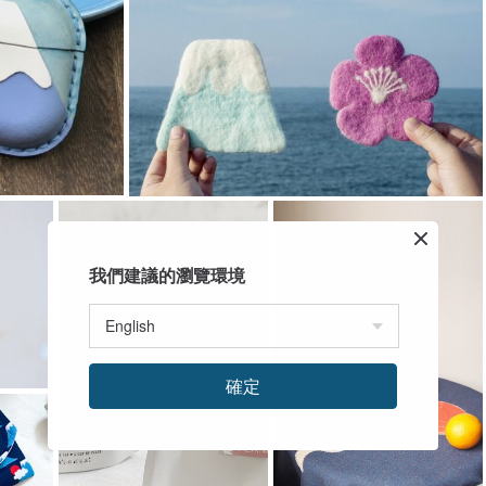
我們建議的瀏覽環境
確定