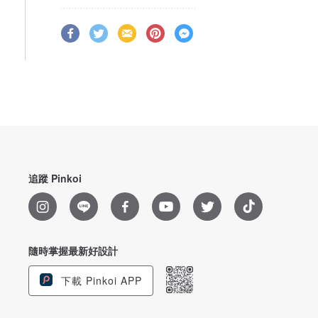
追蹤 Pinkoi
隨時掌握最新好設計
下載 Pinkoi APP