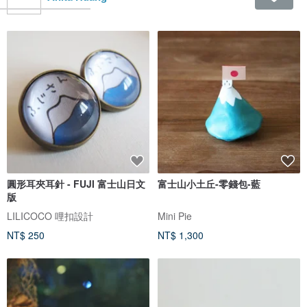
圓形耳夾耳針 - FUJI 富士山日文
富士山小土丘-零錢包-藍
版
LILICOCO 哩扣設計
Mini Pie
NT$ 250
NT$ 1,300