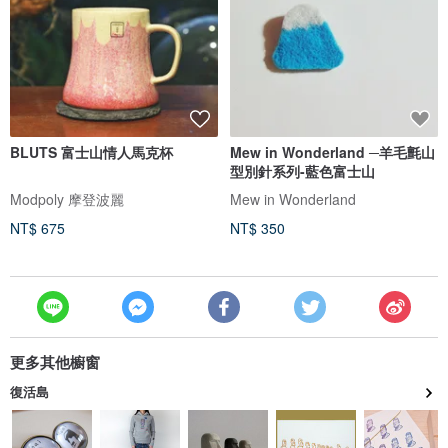
BLUTS 富士山情人馬克杯
Mew in Wonderland ─羊毛氈山
型別針系列-藍色富士山
Modpoly 摩登波麗
Mew in Wonderland
NT$ 675
NT$ 350
更多其他櫥窗
復活島