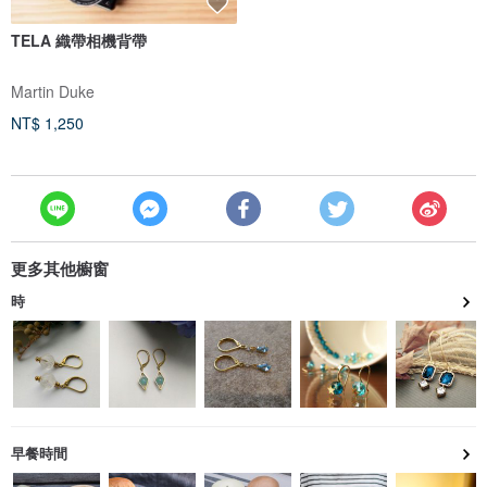
TELA 織帶相機背帶
Martin Duke
NT$ 1,250
更多其他櫥窗
時
早餐時間