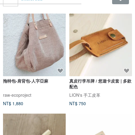
拖特包-肩背包-人字亞麻
真皮行李吊牌 / 悠遊卡皮套 | 多款
配色
raw-ecoproject
LION's 手工皮革
NT$ 1,880
NT$ 750