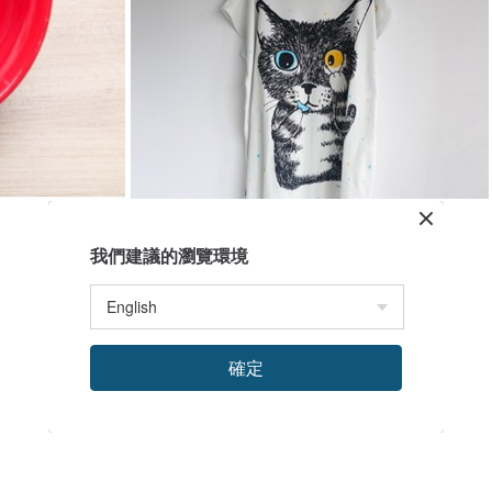
我們建議的瀏覽環境
確定