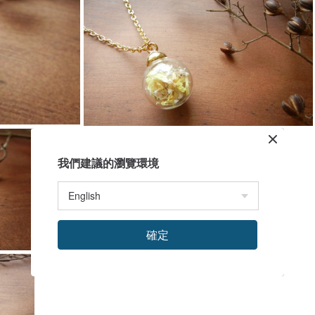
我們建議的瀏覽環境
確定