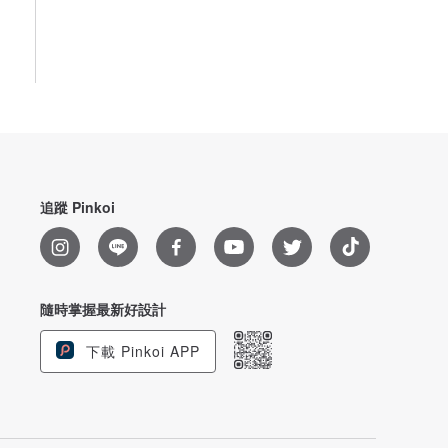
追蹤 Pinkoi
隨時掌握最新好設計
下載 Pinkoi APP