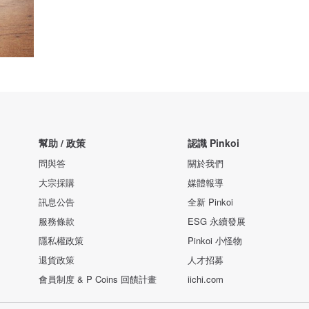
幫助 / 政策
認識 Pinkoi
問與答
關於我們
大宗採購
媒體報導
訊息公告
全新 Pinkoi
服務條款
ESG 永續發展
隱私權政策
Pinkoi 小怪物
退貨政策
人才招募
會員制度 & P Coins 回饋計畫
iichi.com