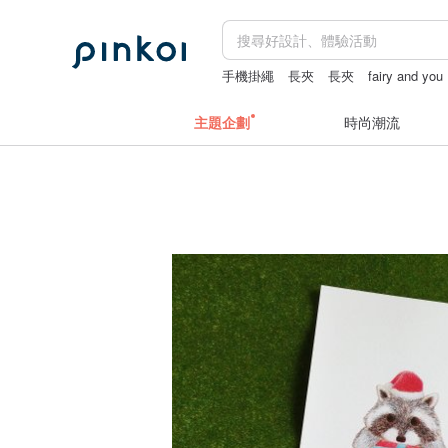
手機掛繩
長夾
長夾
fairy and you
主題企劃
時尚潮流