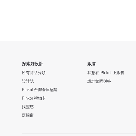
探索好設計
販售
所有商品分類
我想在 Pinkoi 上販售
設計誌
設計館問與答
Pinkoi 台灣倉庫配送
Pinkoi 禮物卡
找靈感
逛櫥窗