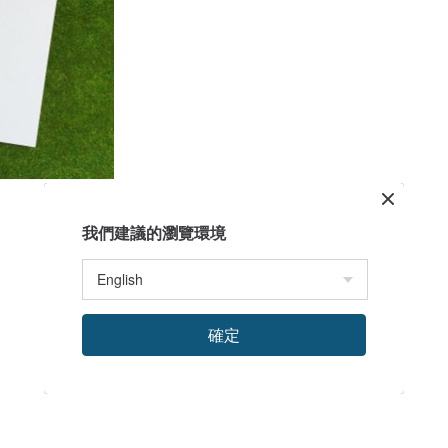
我們建議的瀏覽環境
確定