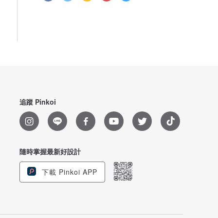
追蹤 Pinkoi
隨時掌握最新好設計
下載 Pinkoi APP