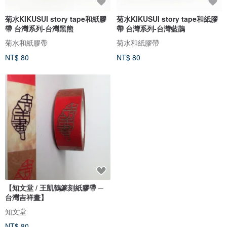
菊水KIKUSUI story tape和紙膠
菊水KIKUSUI story tape和紙膠
帶 台灣系列-台灣黑熊
帶 台灣系列-台灣藍鵲
菊水和紙膠帶
菊水和紙膠帶
NT$ 80
NT$ 80
【知文堂 / 王凱鶴篆刻紙膠帶 ─
台灣吉祥畫】
知文堂
NT$ 80