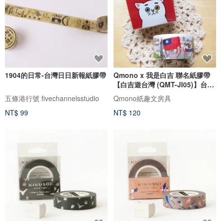
1904的日常-台灣日日新報紙膠帶
Qmono x 我是白吉 聯名紙膠帶
【白吉遊台灣 (QMT-JI05)】台灣
景點
五條港行號 fivechannelsstudio
Qmono紙趣文房具
NT$ 99
NT$ 120