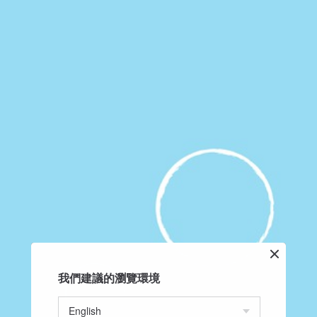
我們建議的瀏覽環境