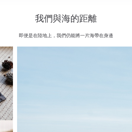
我們與海的距離
即便是在陸地上，我們仍能將一片海帶在身邊