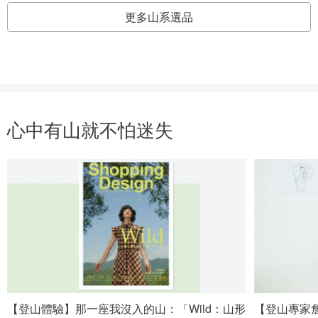
更多山系選品
心中有山就不怕迷失
【登山體驗】那一座我沒入的山：「Wild：山形
【登山專家