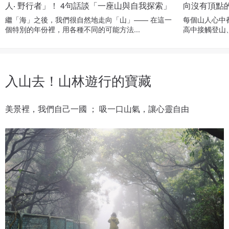
人‧ 野行者」！ 4句話談「一座山與自我探索」
向沒有頂點
繼「海」之後，我們很自然地走向「山」—— 在這一
每個山人心中
個特別的年份裡，用各種不同的可能方法...
高中接觸登山、
入山去！山林遊行的寶藏
美景裡，我們自己一國 ； 吸一口山氣，讓心靈自由