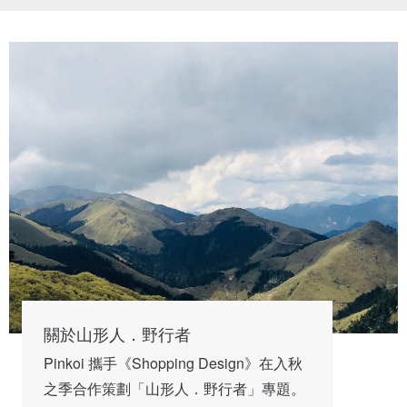
關於山形人．野行者
Pinkoi 攜手《Shopping Design》在入秋
之季合作策劃「山形人．野行者」專題。