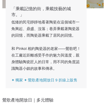
「乘載記憶的街，乘載技藝的城
市。」
低矮的民宅靜靜地看著陶瓷在這個城市一
角興起、鼎盛、沒落；巷弄乘載著陶瓷器
的回憶，而陶瓷器乘載了居民的回憶。
和 Pinkoi 相約陶瓷器的老家——鶯歌吧！
在工廠近距離感受手作的魅力與溫度，親
身體驗陶瓷匠人的日常，用不同的角度認
識陶器小鎮的故事和傳承。
✦ 獨家 ✦ 鶯歌產地開放日 9 折線上販售
鶯歌產地開放日｜多元體驗