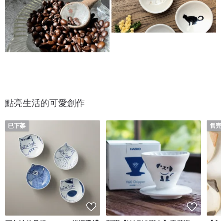
點亮生活的可愛創作
已下架
售