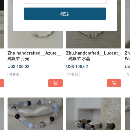
確定
Zhu.handcrafted__Azure__
Zhu.handcrafted__Lucent_
Zh
純銀/白月光
_純銀/白水晶
W
US$ 106.02
US$ 106.02
US
可客製
可客製
可