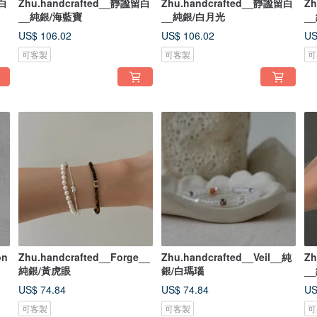
留白
Zhu.handcrafted__靜謐留白
Zhu.handcrafted__靜謐留白
Zh
__純銀/海藍寶
__純銀/白月光
_
US$ 106.02
US$ 106.02
US
可客製
可客製
可
on
Zhu.handcrafted__Forge__
Zhu.handcrafted__Veil__純
Zh
純銀/黃虎眼
銀/白瑪瑙
_
US$ 74.84
US$ 74.84
US
可客製
可客製
可