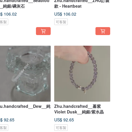
u.handcrafted__Seabloo
Zhu.handcrafted__ZHU訂製
__純銀/磷灰石
款 - Heartbeat
$ 106.02
US$ 106.02
客製
可客製
u.handcrafted__Dew__純
Zhu.handcrafted__暮紫
Violet Dusk__純銀/紫水晶
$ 92.65
US$ 92.65
客製
可客製