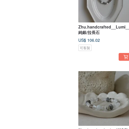
Zhu.handcrafted__Lumi_
純銀/拉長石
US$ 106.02
可客製