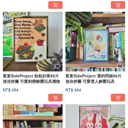
富富SideProject 粒粒好果99片
富富SideProject 雪的問候99片
迷你拼圖 可愛刺猬解壓玩具禮物
迷你拼圖 可愛雪人解壓玩具
NT$ 454
NT$ 454