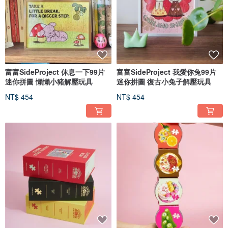
富富SideProject 休息一下99片
富富SideProject 我愛你兔99片
迷你拼圖 懶懶小豬解壓玩具
迷你拼圖 復古小兔子解壓玩具
NT$ 454
NT$ 454