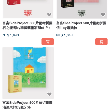
富富SideProject 500片藝術拼圖
富富SideProject 500片藝術拼圖
石之能者by韓國藝術家Bird Pit
信II by蕭涵秋
NT$ 1,649
NT$ 1,649
富富SideProject 500片藝術拼圖
油漆未幹by象牙塔