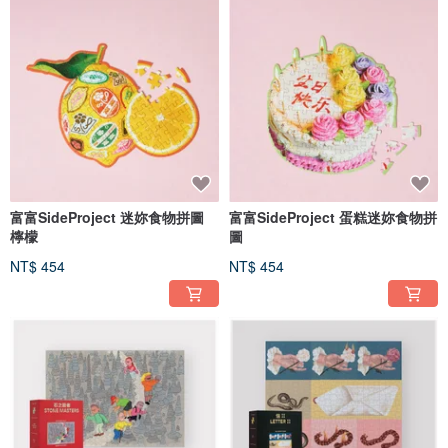
富富SideProject 迷妳食物拼圖
富富SideProject 蛋糕迷妳食物拼
檸檬
圖
NT$ 454
NT$ 454