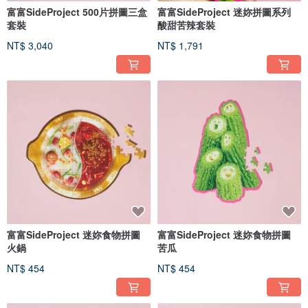
富富SideProject 500片拼圖三盒
富富SideProject 迷妳拼圖系列
套裝
酸甜苦辣套裝
NT$ 3,040
NT$ 1,791
富富SideProject 迷妳食物拼圖
富富SideProject 迷妳食物拼圖
火鍋
苦瓜
NT$ 454
NT$ 454