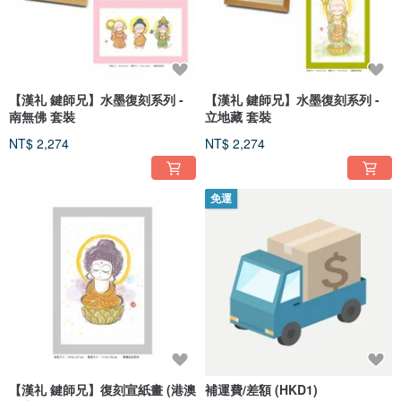
【漢礼 鍵師兄】水墨復刻系列 -
【漢礼 鍵師兄】水墨復刻系列 -
南無佛 套裝
立地藏 套裝
NT$ 2,274
NT$ 2,274
免運
【漢礼 鍵師兄】復刻宣紙畫 (港澳
補運費/差額 (HKD1)