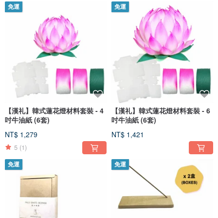
免運
免運
【漢礼】韓式蓮花燈材料套裝 - 4
【漢礼】韓式蓮花燈材料套裝 - 6
吋牛油紙 (6套)
吋牛油紙 (6套)
NT$ 1,279
NT$ 1,421
5
(1)
免運
免運