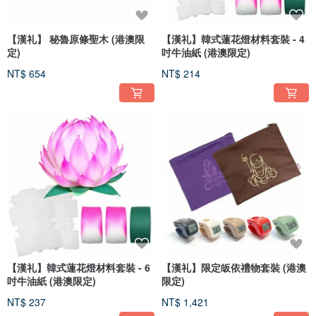
【漢礼】 秘魯原條聖木 (港澳限
【漢礼】韓式蓮花燈材料套裝 - 4
定)
吋牛油紙 (港澳限定)
NT$ 654
NT$ 214
【漢礼】韓式蓮花燈材料套裝 - 6
【漢礼】限定皈依禮物套裝 (港澳
吋牛油紙 (港澳限定)
限定)
NT$ 237
NT$ 1,421