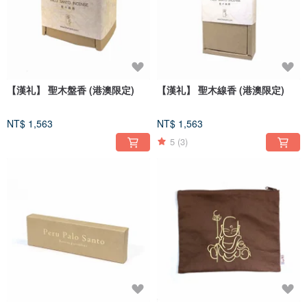
【漢礼】 聖木盤香 (港澳限定)
【漢礼】 聖木線香 (港澳限定)
NT$ 1,563
NT$ 1,563
5
(3)